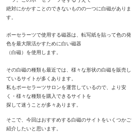
絶対にかかすことのできないものの一つに白磁がありま
す。
ポーセラーツで使用する磁器は、転写紙を貼って色の発
色を最大限活かすために白い磁器
（白磁）を使用します。
その白磁の種類も最近では、様々な形状の白磁を販売し
ているサイトが多くあります。
私もポーセラーツサロンを運営しているので、より安
く・様々な種類を購入できるサイトを
探して迷うことが多々あります。
そこで、今回はおすすめする白磁のサイトをいくつかご
紹介したいと思います。