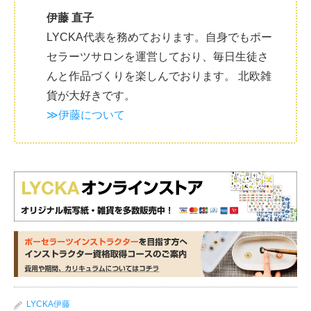
伊藤 直子
LYCKA代表を務めております。自身でもポー
セラーツサロンを運営しており、毎日生徒さ
んと作品づくりを楽しんでおります。 北欧雑
貨が大好きです。
≫伊藤について
LYCKA伊藤