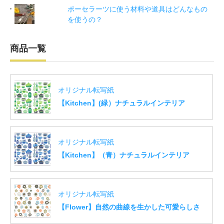
ポーセラーツに使う材料や道具はどんなもの
を使うの？
商品一覧
オリジナル転写紙
【Kitchen】(緑）ナチュラルインテリア
オリジナル転写紙
【Kitchen】（青）ナチュラルインテリア
オリジナル転写紙
【Flower】自然の曲線を生かした可愛らしさ