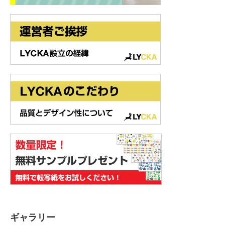
ギャラリー