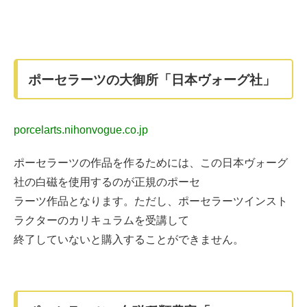
ポーセラーツの大御所「日本ヴォーグ社」
porcelarts.nihonvogue.co.jp
ポーセラーツの作品を作るためには、この日本ヴォーグ
社の白磁を使用するのが正規のポーセ
ラーツ作品となります。ただし、ポーセラーツインスト
ラクターのカリキュラムを受講して
終了していないと購入することができません。