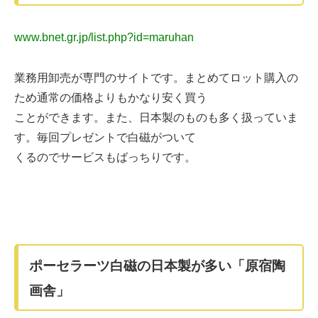
www.bnet.gr.jp/list.php?id=maruhan
業務用卸売が専門のサイトです。まとめてロット購入の
ため通常の価格よりもかなり安く買う
ことができます。また、日本製のものも多く扱っていま
す。毎回プレゼントで白磁がついて
くるのでサービスもばっちりです。
ポーセラーツ白磁の日本製が多い「原宿陶
画舎」