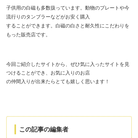
子供用の白磁も多数扱っています。動物のプレートや今
流行りのタンブラーなどがお安く購入
する
ことができます。白磁の白さと耐久性にこだわりを
もった販売店です。
今回ご紹介したサイトから、ぜひ気に入ったサイトを見
つけることができ、お気に入りのお店
の仲間入りが出来たらとても嬉しく思います！
この記事の編集者