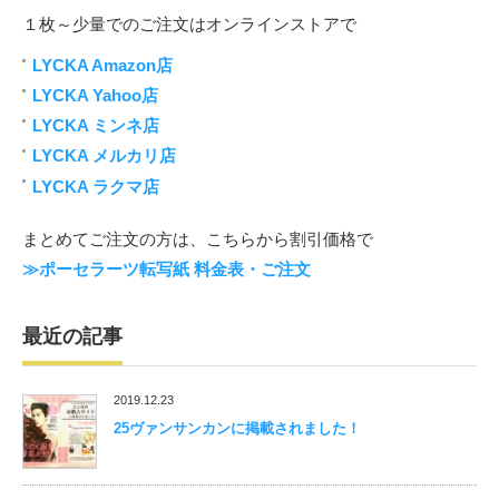
１枚～少量でのご注文はオンラインストアで
LYCKA Amazon店
LYCKA Yahoo店
LYCKA ミンネ店
LYCKA メルカリ店
LYCKA ラクマ店
まとめてご注文の方は、こちらから割引価格で
≫ポーセラーツ転写紙 料金表・ご注文
最近の記事
2019.12.23
25ヴァンサンカンに掲載されました！