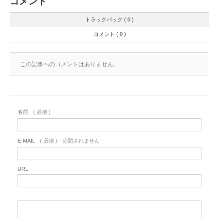
コメント
トラックバック ( 0 )
コメント ( 0 )
この記事へのコメントはありません。
名前
( 必須 )
E-MAIL
( 必須 ) - 公開されません -
URL