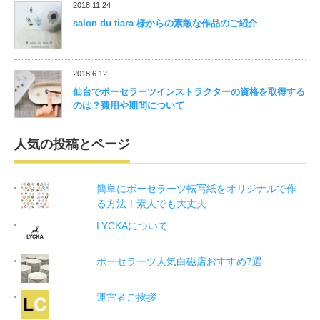
2018.11.24
salon du tiara 様からの素敵な作品のご紹介
2018.6.12
仙台でポーセラーツインストラクターの資格を取得する
のは？費用や期間について
人気の投稿とページ
簡単にポーセラーツ転写紙をオリジナルで作
る方法！素人でも大丈夫
LYCKAについて
ポーセラーツ人気白磁店おすすめ7選
運営者ご挨拶