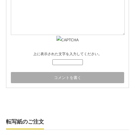
上に表示された文字を入力してください。
転写紙のご注文