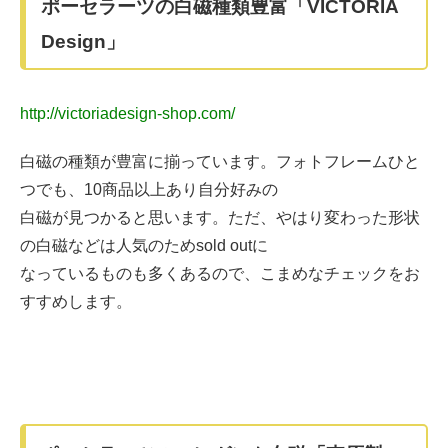
ポーセラーツの白磁種類豊富「VICTORIA
Design」
http://victoriadesign-shop.com/
白磁の種類が豊富に揃っています。フォトフレームひと
つでも、10商品以上あり自分好みの
白磁が見つかると思います。ただ、やはり変わった形状
の白磁などは人気のためsold outに
なっているものも多くあるので、こまめなチェックをお
すすめします。