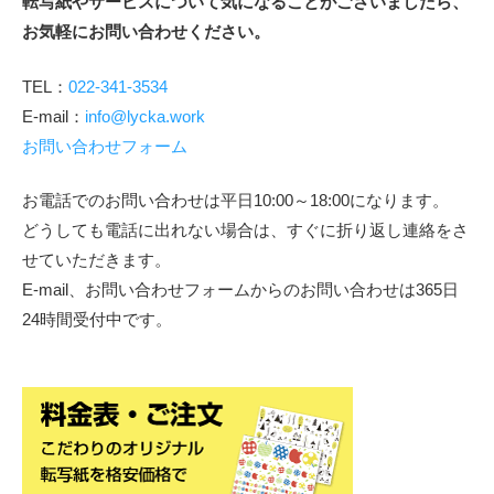
転写紙やサービスについて気になることがございましたら、
お気軽にお問い合わせください。
TEL：
022-341-3534
E-mail：
info@lycka.work
お問い合わせフォーム
お電話でのお問い合わせは平日10:00～18:00になります。
どうしても電話に出れない場合は、すぐに折り返し連絡をさ
せていただきます。
E-mail、お問い合わせフォームからのお問い合わせは365日
24時間受付中です。