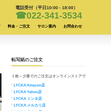
電話受付（平日10:00 - 18:00）
☎022-341-3534
拶
料金・ご注文
サロン案内
お問合わせ
転写紙のご注文
１枚～少量でのご注文はオンラインストアで
LYCKA Amazon店
LYCKA Yahoo店
LYCKA ミンネ店
LYCKA メルカリ店