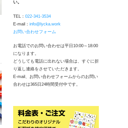
い。
TEL：
022-341-3534
E-mail：
info@lycka.work
お問い合わせフォーム
お電話でのお問い合わせは平日10:00～18:00
になります。
どうしても電話に出れない場合は、すぐに折
り返し連絡をさせていただきます。
E-mail、お問い合わせフォームからのお問い
合わせは365日24時間受付中です。