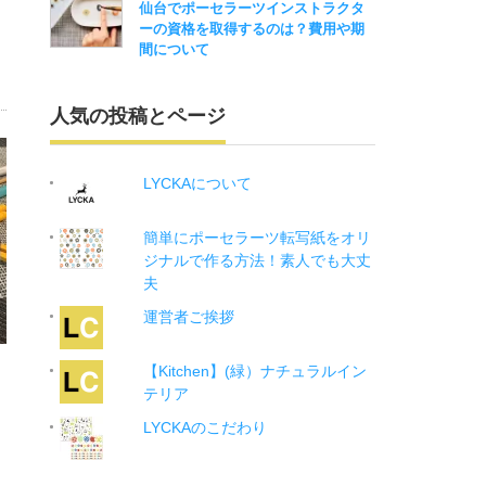
仙台でポーセラーツインストラクタ
ーの資格を取得するのは？費用や期
間について
人気の投稿とページ
LYCKAについて
簡単にポーセラーツ転写紙をオリ
ジナルで作る方法！素人でも大丈
夫
運営者ご挨拶
【Kitchen】(緑）ナチュラルイン
テリア
LYCKAのこだわり