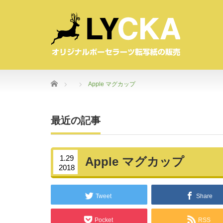
Home
Apple マグカップ
最近の記事
1.29
Apple マグカップ
2018
Tweet
Share
Pocket
RSS