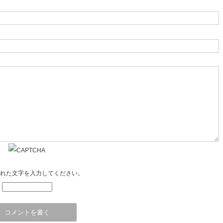
れた文字を入力してください。