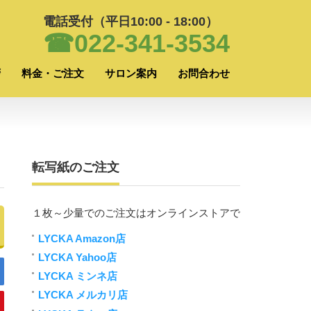
電話受付（平日10:00 - 18:00）
☎022-341-3534
拶
料金・ご注文
サロン案内
お問合わせ
転写紙のご注文
１枚～少量でのご注文はオンラインストアで
LYCKA Amazon店
LYCKA Yahoo店
LYCKA ミンネ店
LYCKA メルカリ店